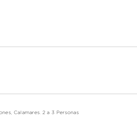
ones, Calamares. 2 a 3 Personas