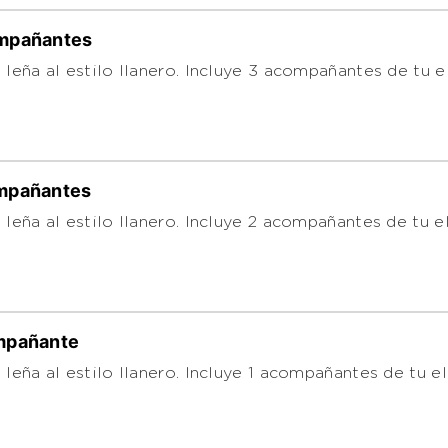
ompañantes
 leña al estilo llanero. Incluye 3 acompañantes de tu 
ompañantes
 leña al estilo llanero. Incluye 2 acompañantes de tu e
ompañante
 leña al estilo llanero. Incluye 1 acompañantes de tu e