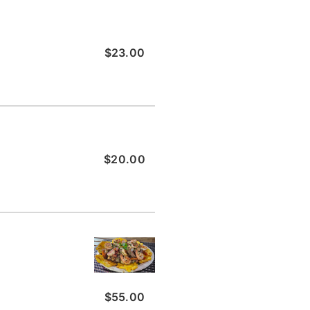
$23.00
$20.00
$55.00