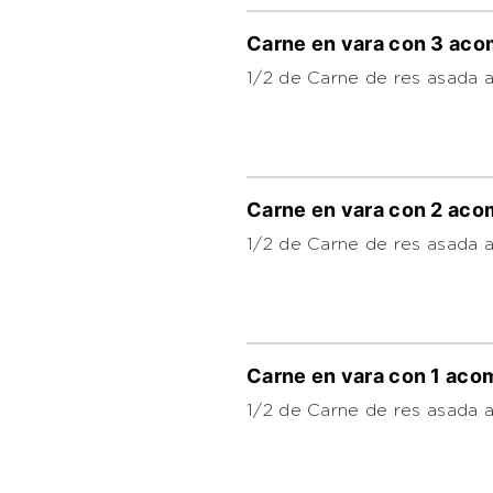
Carne en vara con 3 ac
1/2 de Carne de res asada a
Carne en vara con 2 ac
1/2 de Carne de res asada a
Carne en vara con 1 ac
1/2 de Carne de res asada a